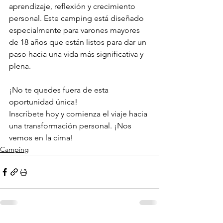
aprendizaje, reflexión y crecimiento 
personal. Este camping está diseñado 
especialmente para varones mayores 
de 18 años que están listos para dar un 
paso hacia una vida más significativa y 
plena.
¡No te quedes fuera de esta 
oportunidad única! 
Inscríbete hoy y comienza el viaje hacia 
una transformación personal. ¡Nos 
vemos en la cima!
Camping