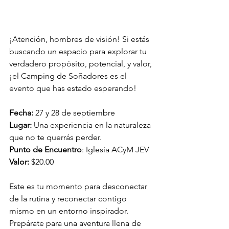
¡Atención, hombres de visión! Si estás 
buscando un espacio para explorar tu 
verdadero propósito, potencial, y valor, 
¡el Camping de Soñadores es el 
evento que has estado esperando!
Fecha:
 27 y 28 de septiembre
Lugar:
 Una experiencia en la naturaleza 
que no te querrás perder.
Punto de Encuentro
: Iglesia ACyM JEV
Valor:
 $20.00
Este es tu momento para desconectar 
de la rutina y reconectar contigo 
mismo en un entorno inspirador. 
Prepárate para una aventura llena de 