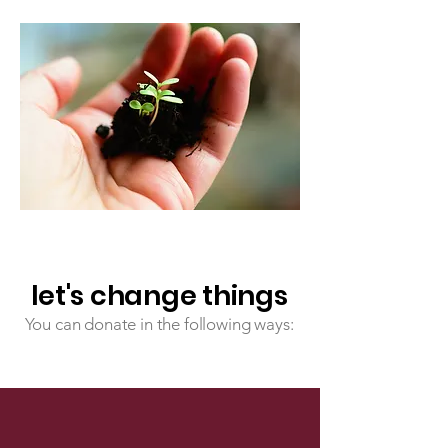
let's change things
You can donate in the following ways: