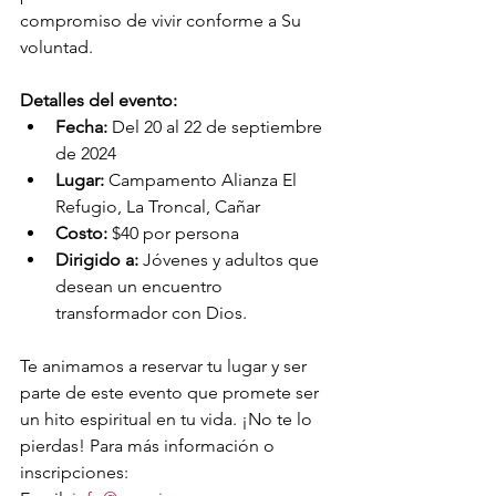
compromiso de vivir conforme a Su 
voluntad.
Detalles del evento:
Fecha:
 Del 20 al 22 de septiembre 
de 2024
Lugar:
 Campamento Alianza El 
Refugio, La Troncal, Cañar
Costo:
 $40 por persona
Dirigido a:
 Jóvenes y adultos que 
desean un encuentro 
transformador con Dios.
Te animamos a reservar tu lugar y ser 
parte de este evento que promete ser 
un hito espiritual en tu vida. ¡No te lo 
pierdas! Para más información o 
inscripciones: 