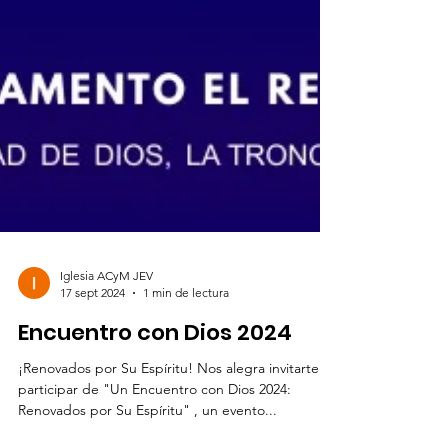
Iglesia ACyM JEV
17 sept 2024
1 min de lectura
Encuentro con Dios 2024
¡Renovados por Su Espíritu! Nos alegra invitarte a
participar de "Un Encuentro con Dios 2024: