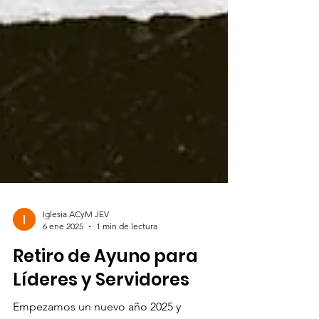
Iglesia ACyM JEV
6 ene 2025
1 min de lectura
Retiro de Ayuno para
Líderes y Servidores